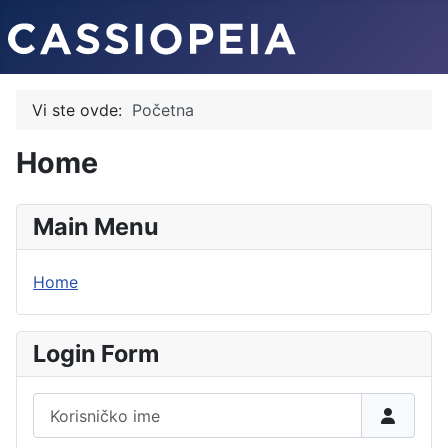
Vi ste ovde:
Početna
Home
Main Menu
Home
Login Form
Korisničko ime